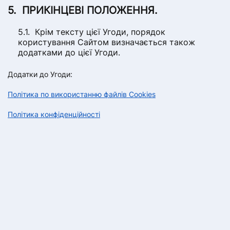
ПРИКІНЦЕВІ ПОЛОЖЕННЯ.
Крім тексту цієї Угоди, порядок
користування Сайтом визначається також
додатками до цієї Угоди.
Додатки до Угоди:
Політика по використанню файлів Cookies
Політика конфіденційності