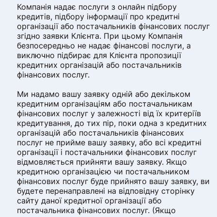
Компанія надає послуги з онлайн підбору
кредитів, підбору інформації про кредитні
організації або постачальників фінансових послуг
згідно заявки Клієнта. При цьому Компанія
безпосередньо не надає фінансові послуги, а
виключно підбирає для Клієнта пропозиції
кредитних організацій або постачальників
фінансових послуг.
Ми надамо вашу заявку одній або декільком
кредитним організаціям або постачальникам
фінансових послуг у залежності від їх критеріїв
кредитування, до тих пір, поки одна з кредитних
організацій або постачальників фінансових
послуг не прийме вашу заявку, або всі кредитні
організації і постачальники фінансових послуг
відмовляється прийняти вашу заявку. Якщо
кредитною організацією чи постачальником
фінансових послуг буде прийнято вашу заявку, ви
будете перенаправлені на відповідну сторінку
сайту даної кредитної організації або
постачальника фінансових послуг. (Якщо