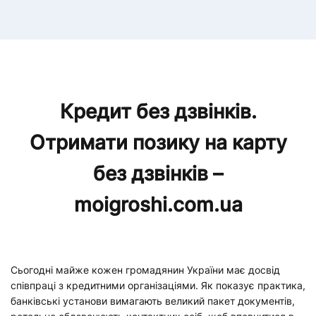
Кредит без дзвінків.
Отримати позику на карту
без дзвінків –
moigroshi.com.ua
Сьогодні майже кожен громадянин України має досвід
співпраці з кредитними організаціями. Як показує практика,
банківські установи вимагають великий пакет документів,