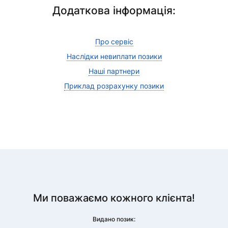
Додаткова інформація:
Про сервіс
Наслідки невиплати позики
Наші партнери
Приклад розрахунку позики
Ми поважаємо кожного клієнта!
Видано позик: