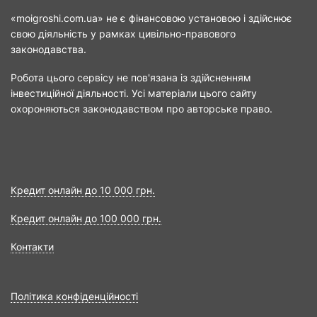
«moigroshi.com.ua» не є фінансовою установою і здійснює
свою діяльність у рамках цивільно-правового
законодавства.
Робота цього сервісу не пов'язана із здійсненням
інвестиційної діяльності. Усі матеріали цього сайту
охороняються законодавством про авторське право.
Кредит онлайн до 10 000 грн.
Кредит онлайн до 100 000 грн.
Контакти
Політика конфіденційності