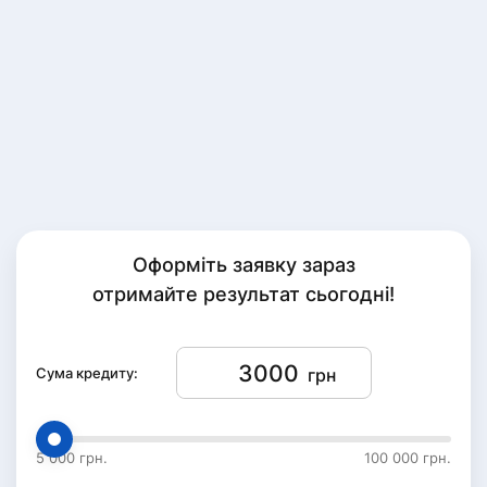
Оформіть заявку зараз
отримайте результат сьогодні!
Сума кредиту:
грн
5 000 грн.
100 000 грн.