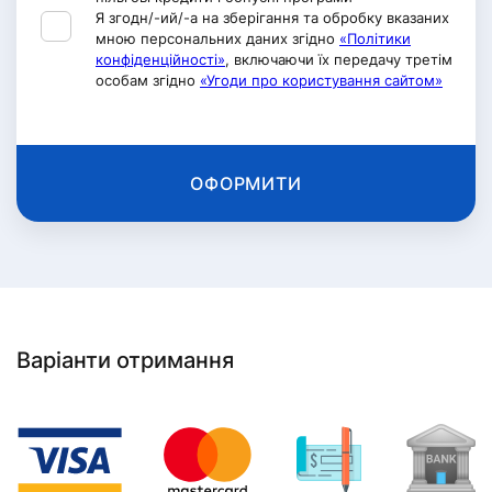
Я згодн/-ий/-а на зберігання та обробку вказаних
мною персональних даних згідно
«Політики
конфіденційності»
, включаючи їх передачу третім
особам згідно
«Угоди про користування сайтом»
ОФОРМИТИ
Варіанти отримання