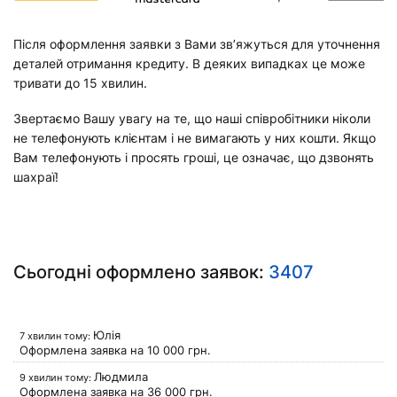
Після оформлення заявки з Вами зв’яжуться для уточнення
деталей отримання кредиту. В деяких випадках це може
тривати до 15 хвилин.
Звертаємо Вашу увагу на те, що наші співробітники ніколи
не телефонують клієнтам і не вимагають у них кошти. Якщо
Вам телефонують і просять гроші, це означає, що дзвонять
шахраї!
Сьогодні оформлено заявок:
3407
Юлія
7 хвилин тому:
Оформлена заявка на
10 000
грн.
Людмила
9 хвилин тому:
Оформлена заявка на
36 000
грн.