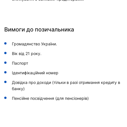
Вимоги до позичальника
Громадянство України.
Вік від 21 року.
Паспорт
Ідентифікаційний номер
Довідка про доходи (тільки в разі отримання кредиту в
банку)
Пенсійне посвідчення (для пенсіонерів)