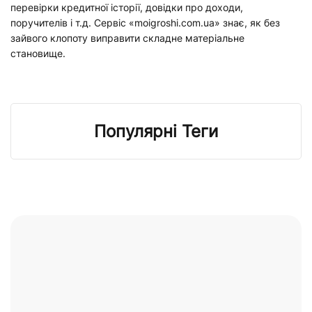
перевірки кредитної історії, довідки про доходи,
поручителів і т.д. Сервіс «moigroshi.com.ua» знає, як без
зайвого клопоту виправити складне матеріальне
становище.
Популярні Теги