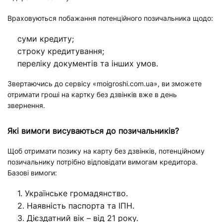
Враховуються побажання потенційного позичальника щодо:
суми кредиту;
строку кредитування;
переліку документів та інших умов.
Звертаючись до сервісу «moigroshi.com.ua», ви зможете
отримати гроші на картку без дзвінків вже в день
звернення.
Які вимоги висуваються до позичальників?
Щоб отримати позику на карту без дзвінків, потенційному
позичальнику потрібно відповідати вимогам кредитора.
Базові вимоги:
Українське громадянство.
Наявність паспорта та ІПН.
Дієздатний вік – від 21 року.