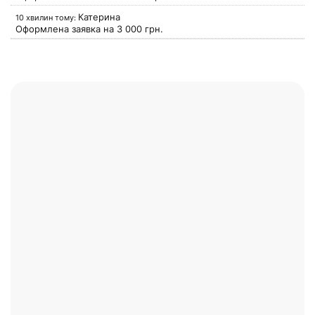
Катерина
10 хвилин тому:
Оформлена заявка на
3 000
грн.