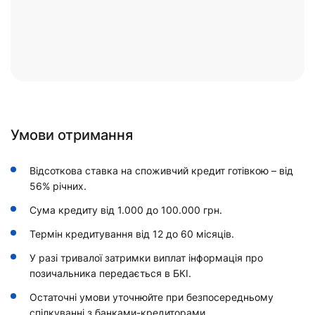
Умови отримання
Відсоткова ставка на споживчий кредит готівкою – від
56% річних.
Сума кредиту від 1.000 до 100.000 грн.
Термін кредитування від 12 до 60 місяців.
У разі тривалої затримки виплат інформація про
позичальника передається в БКІ.
Остаточні умови уточнюйте при безпосередньому
спілкуванні з банками-кредиторами.