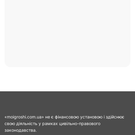
«moigroshi.com.ua» не є фінансовою установою і здійснює
свою діяльність у рамках цивільно-правового
законодавства.