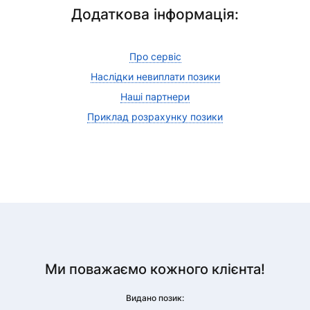
Додаткова інформація:
Про сервіс
Наслідки невиплати позики
Наші партнери
Приклад розрахунку позики
Ми поважаємо кожного клієнта!
Видано позик: