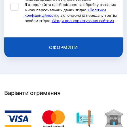
Я згодн/-ий/-а на зберігання та обробку вказаних
мною персональних даних згідно
«Політики
конфіденційності»
, включаючи їх передачу третім
особам згідно
«Угоди про користування сайтом»
ОФОРМИТИ
Варіанти отримання