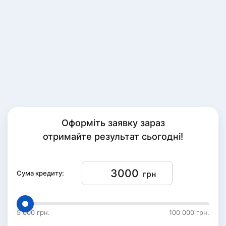
Оформіть заявку зараз
отримайте результат сьогодні!
Сума кредиту:
грн
5 000 грн.
100 000 грн.