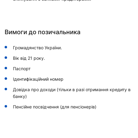
Вимоги до позичальника
Громадянство України.
Вік від 21 року.
Паспорт
Ідентифікаційний номер
Довідка про доходи (тільки в разі отримання кредиту в
банку)
Пенсійне посвідчення (для пенсіонерів)