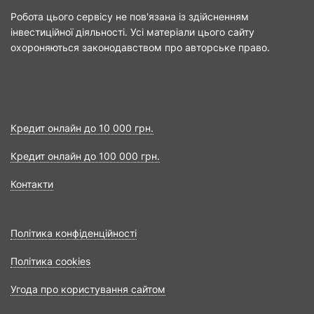
Робота цього сервісу не пов'язана із здійсненням
інвестиційної діяльності. Усі матеріали цього сайту
охороняються законодавством про авторське право.
Кредит онлайн до 10 000 грн.
Кредит онлайн до 100 000 грн.
Контакти
Політика конфіденційності
Політика cookies
Угода про користування сайтом