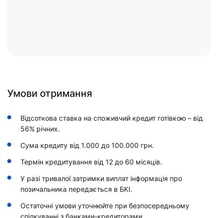
Умови отримання
Відсоткова ставка на споживчий кредит готівкою – від
56% річних.
Сума кредиту від 1.000 до 100.000 грн.
Термін кредитування від 12 до 60 місяців.
У разі тривалої затримки виплат інформація про
позичальника передається в БКІ.
Остаточні умови уточнюйте при безпосередньому
спілкуванні з банками-кредиторами.