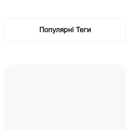
Популярні Теги