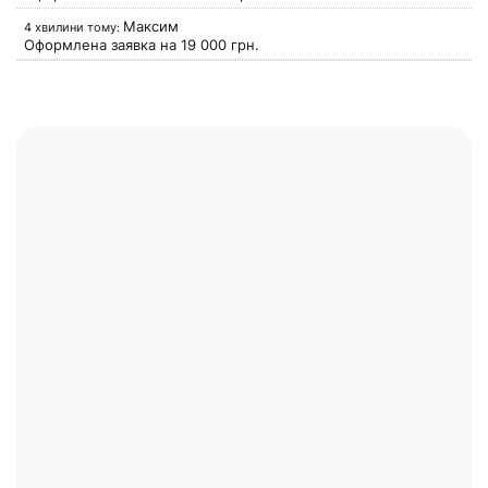
Максим
4 хвилини тому:
Оформлена заявка на
19 000
грн.