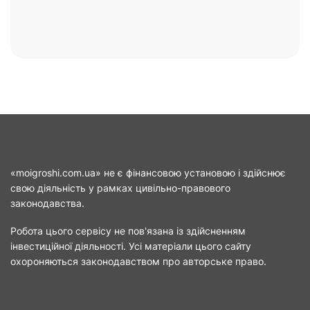
«moigroshi.com.ua» не є фінансовою установою і здійснює
свою діяльність у рамках цивільно-правового
законодавства.
Робота цього сервісу не пов'язана із здійсненням
інвестиційної діяльності. Усі матеріали цього сайту
охороняються законодавством про авторське право.