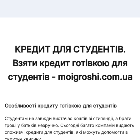
КРЕДИТ ДЛЯ СТУДЕНТІВ.
Взяти кредит готівкою для
студентів - moigroshi.com.ua
Особливості кредиту готівкою для студентів
Студентам не завжди вистачає коштів зі стипендії, а брати
гроші у батьків незручно. Сьогодні багато компаній видають
споживчі кредити для студентів, які можуть допомогти в
скрутну хвилину.