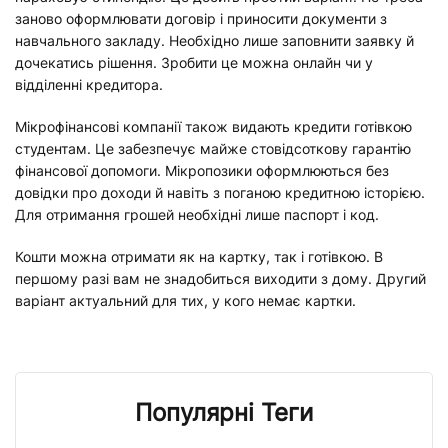
заново оформлювати договір і приносити документи з
навчального закладу. Необхідно лише заповнити заявку й
дочекатись рішення. Зробити це можна онлайн чи у
відділенні кредитора.
Мікрофінансові компанії також видають кредити готівкою
студентам. Це забезпечує майже стовідсоткову гарантію
фінансової допомоги. Мікропозики оформлюються без
довідки про доходи й навіть з поганою кредитною історією.
Для отримання грошей необхідні лише паспорт і код.
Кошти можна отримати як на картку, так і готівкою. В
першому разі вам не знадобиться виходити з дому. Другий
варіант актуальний для тих, у кого немає картки.
Популярні Теги