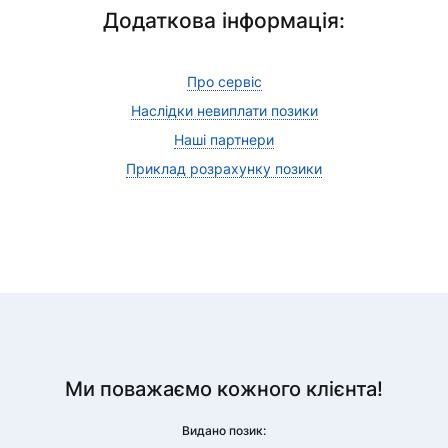
Додаткова інформація:
Про сервіс
Наслідки невиплати позики
Наші партнери
Приклад розрахунку позики
Ми поважаємо кожного клієнта!
Видано позик: