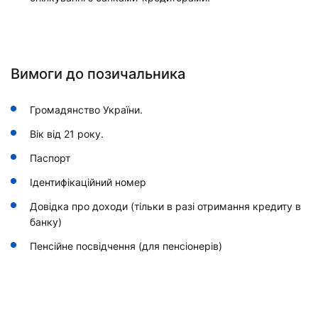
Вимоги до позичальника
Громадянство України.
Вік від 21 року.
Паспорт
Ідентифікаційний номер
Довідка про доходи (тільки в разі отримання кредиту в
банку)
Пенсійне посвідчення (для пенсіонерів)