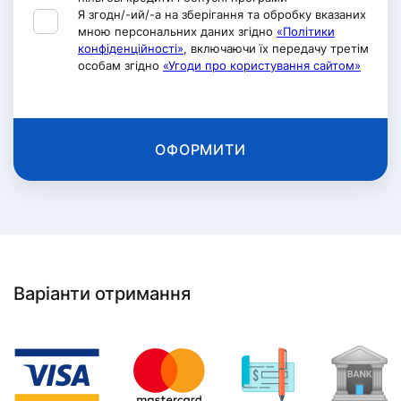
Я згодн/-ий/-а на зберігання та обробку вказаних
мною персональних даних згідно
«Політики
конфіденційності»
, включаючи їх передачу третім
особам згідно
«Угоди про користування сайтом»
ОФОРМИТИ
Варіанти отримання