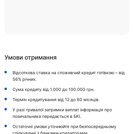
Умови отримання
Відсоткова ставка на споживчий кредит готівкою – від
56% річних.
Сума кредиту від 1.000 до 100.000 грн.
Термін кредитування від 12 до 60 місяців.
У разі тривалої затримки виплат інформація про
позичальника передається в БКІ.
Остаточні умови уточнюйте при безпосередньому
спілкуванні з банками-кредиторами.