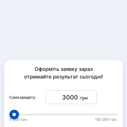
Оформіть заявку зараз
отримайте результат сьогодні!
Сума кредиту:
грн
5 000 грн.
100 000 грн.