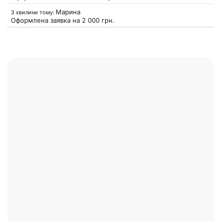
Марина
3 хвилини тому:
Оформлена заявка на
2 000
грн.