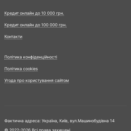
Кредит онлайн до 10 000 грн.
Кредит онлайн до 100 000 грн.
Контакти
Політика конфіденційності
Політика cookies
Угода про користування сайтом
Фактична адреса: Україна, Київ, вул.Машинобудівна 14
© 2022-2026 Всі права захищені.